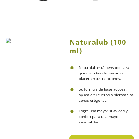
Naturalub (100
ml)
Naturalub está pensado para
que disfrutes del máximo
placer en tus relaciones.
Su fórmula de base acuosa,
ayuda a tu cuerpo a hidratar las
zonas erógenas.
Logra una mayor suavidad y
confort para una mayor
sensibilidad.