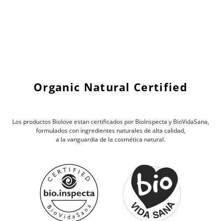
Organic Natural Certified
Los productos Biolove estan certificados por BioInspecta y BioVidaSana,
formulados con ingredientes naturales de alta calidad,
a la vanguardia de la cosmética natural.