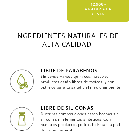
12,90€ -
AÑADIR A LA
CESTA
INGREDIENTES NATURALES DE
ALTA CALIDAD
LIBRE DE PARABENOS
Sin conservantes químicos, nuestros
productos están libres de tóxicos, y son
óptimos para tu salud y el medio ambiente.
LIBRE DE SILICONAS
Nuestras composiciones estan hechas sin
siliconas ni elementos sintéticos. Con
nuestros productos podrás hidratar tu piel
de forma natural.