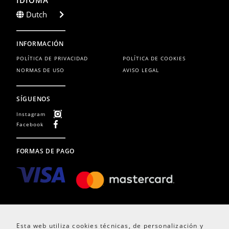
IDIOMA
Dutch
INFORMACIÓN
POLÍTICA DE PRIVACIDAD
POLÍTICA DE COOKIES
NORMAS DE USO
AVISO LEGAL
SÍGUENOS
Instagram
Facebook
FORMAS DE PAGO
Esta web utiliza cookies técnicas, de personalización y