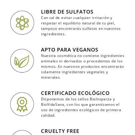
LIBRE DE SULFATOS
Con tal de evitar cualquier irritación y
respetar el equilibrio natural de tu piel,
tampoco encontrarás sulfatos en nuestros
ingredientes.
APTO PARA VEGANOS
Nuestra cosmética no contiene ingredientes
animales ni derivados o procedentes de los
mismos. En nuestros productos encontrarás
solamente ingredientes vegetales y
minerales.
CERTIFICADO ECOLÓGICO
Disponemos de los sellos BioInspecta y
BioVidaSana, con los que garantizamos el
uso de ingredientes ecológicos de primera
calidad.
CRUELTY FREE