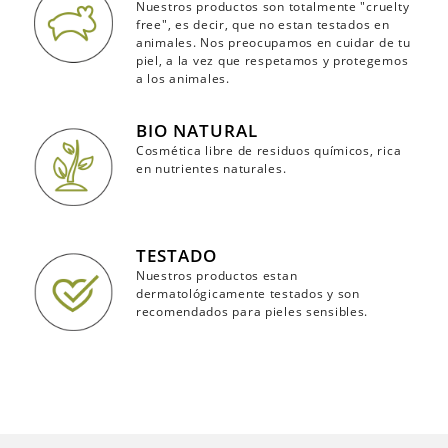
Nuestros productos son totalmente "cruelty
free", es decir, que no estan testados en
animales. Nos preocupamos en cuidar de tu
piel, a la vez que respetamos y protegemos
a los animales.
BIO NATURAL
Cosmética libre de residuos químicos, rica
en nutrientes naturales.
TESTADO
Nuestros productos estan
dermatológicamente testados y son
recomendados para pieles sensibles.