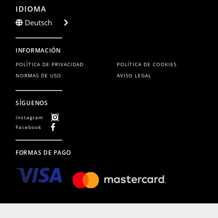
IDIOMA
Deutsch
INFORMACIÓN
POLÍTICA DE PRIVACIDAD
POLÍTICA DE COOKIES
NORMAS DE USO
AVISO LEGAL
SÍGUENOS
Instagram
Facebook
FORMAS DE PAGO