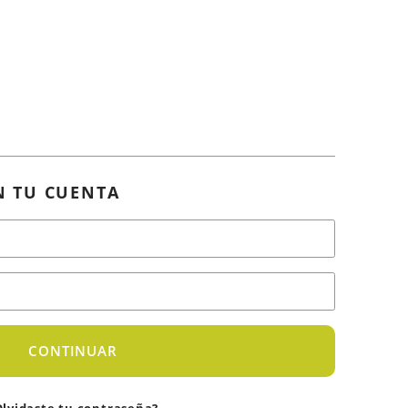
N TU CUENTA
CONTINUAR