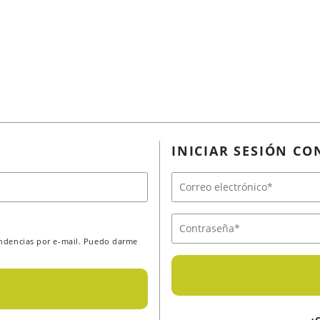
INICIAR SESIÓN CO
endencias por e-mail. Puedo darme